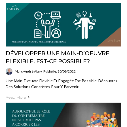
DÉVELOPPER UNE MAIN-D’OEUVRE
FLEXIBLE. EST-CE POSSIBLE?
Marc-André Alary
Publié le: 30/08/2022
Une Main-D’œuvre Flexible Et Engagée Est Possible. Découvrez
Des Solutions Concrètes Pour Y Parvenir.
Read More