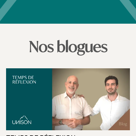
Nos blogues