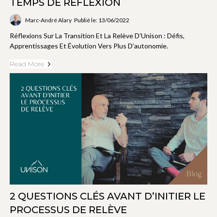
TEMPS DE RÉFLEXION
Marc-André Alary
Publié le: 13/06/2022
Réflexions Sur La Transition Et La Relève D’Unison : Défis,
Apprentissages Et Évolution Vers Plus D’autonomie.
Read More
2 QUESTIONS CLÉS AVANT D’INITIER LE
PROCESSUS DE RELÈVE