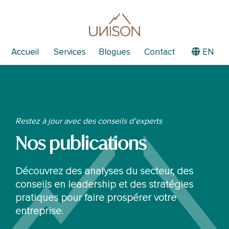
Accueil
Services
Blogues
Contact
EN
Restez à jour avec des conseils d’experts
Nos publications
Découvrez des analyses du secteur, des
conseils en leadership et des stratégies
pratiques pour faire prospérer votre
entreprise.