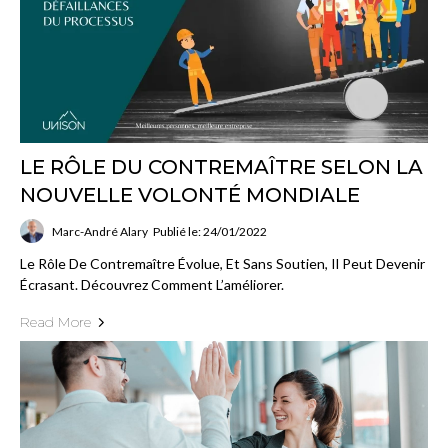
LE RÔLE DU CONTREMAÎTRE SELON LA
NOUVELLE VOLONTÉ MONDIALE
Marc-André Alary
Publié le: 24/01/2022
Le Rôle De Contremaître Évolue, Et Sans Soutien, Il Peut Devenir
Écrasant. Découvrez Comment L’améliorer.
Read More