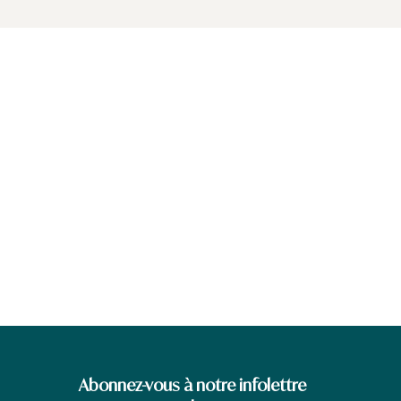
Abonnez-vous à notre infolettre