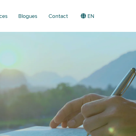
ices
Blogues
Contact
EN