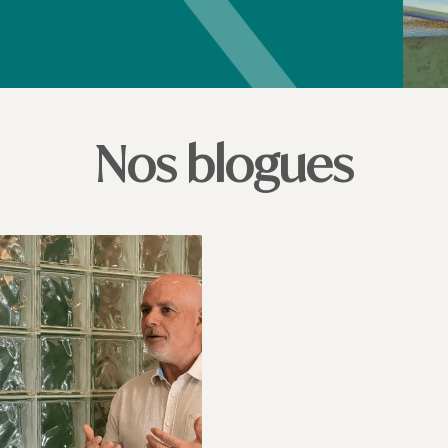
Nos blogues